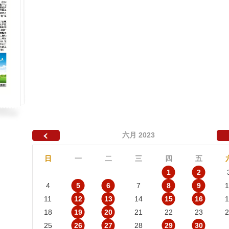
六月 2023
日
一
二
三
四
五
1
2
4
5
6
7
8
9
1
11
12
13
14
15
16
1
18
19
20
21
22
23
2
25
26
27
28
29
30