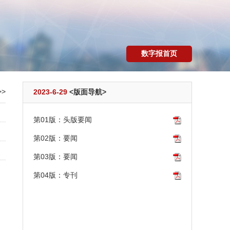
数字报首页
>
2023-6-29
<版面导航>
第01版：头版要闻
第02版：要闻
第03版：要闻
第04版：专刊