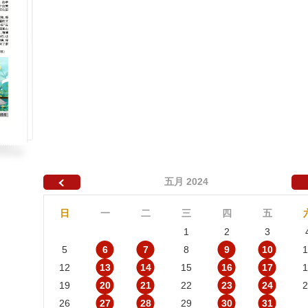
五月 2024
日
一
二
三
四
五
1
2
3
5
6
7
8
9
10
1
12
13
14
15
16
17
1
19
20
21
22
23
24
2
26
27
28
29
30
31