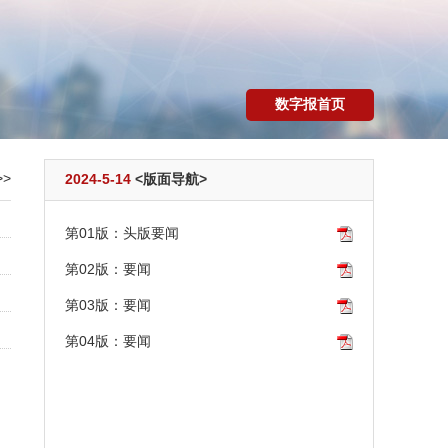
数字报首页
>
2024-5-14
<版面导航>
第01版：头版要闻
第02版：要闻
第03版：要闻
第04版：要闻