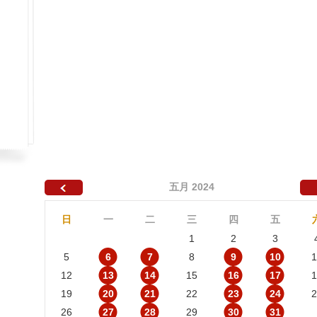
五月 2024
日
一
二
三
四
五
1
2
3
5
6
7
8
9
10
1
12
13
14
15
16
17
1
19
20
21
22
23
24
2
26
27
28
29
30
31