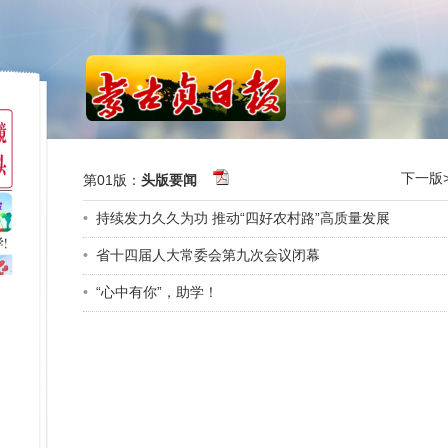
下一版>
第01版：
头版要闻
•
持续发力久久为功 推动“四好农村路”高质量发展
•
省十四届人大常委会第九次会议闭幕
•
“心中有你”，助学！