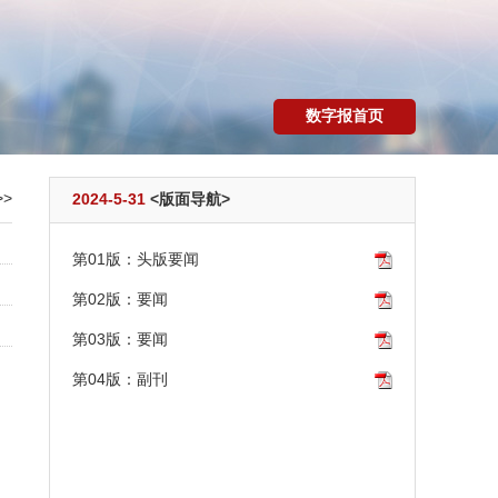
数字报首页
>
2024-5-31
<版面导航>
第01版：头版要闻
第02版：要闻
第03版：要闻
第04版：副刊