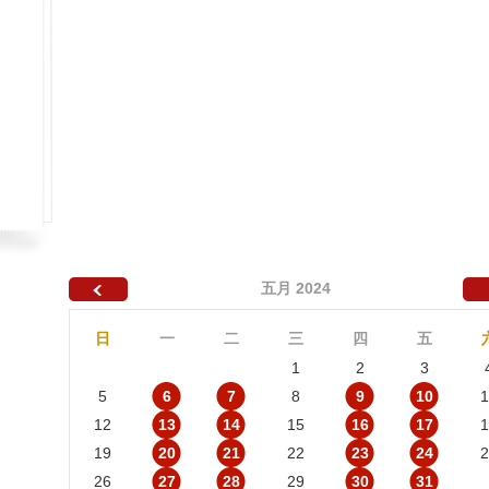
五月 2024
日
一
二
三
四
五
1
2
3
5
6
7
8
9
10
1
12
13
14
15
16
17
1
19
20
21
22
23
24
2
26
27
28
29
30
31