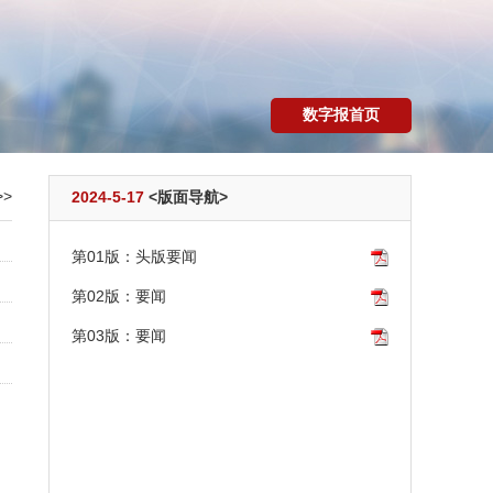
数字报首页
>
2024-5-17
<版面导航>
第01版：头版要闻
第02版：要闻
第03版：要闻